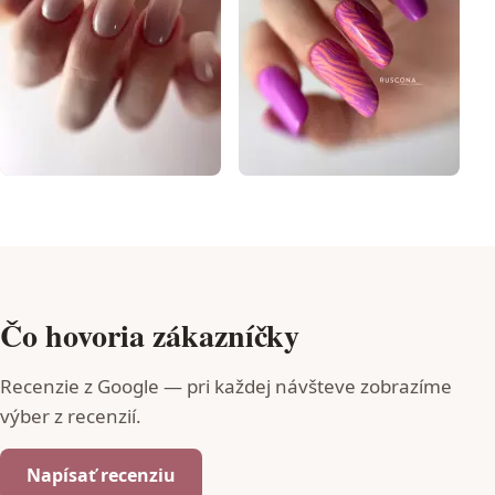
Čo hovoria zákazníčky
Recenzie z Google — pri každej návšteve zobrazíme
výber z recenzií.
Napísať recenziu